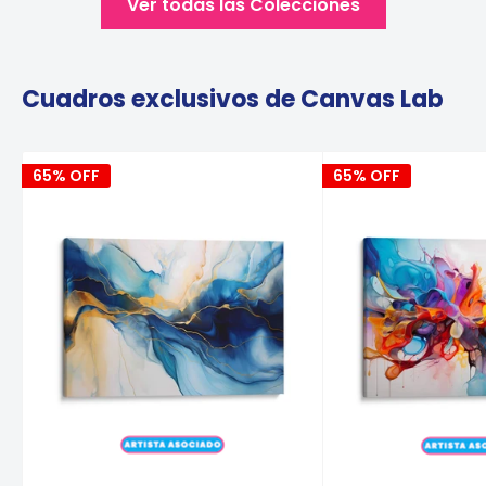
Ver todas las Colecciones
Cuadros exclusivos de Canvas Lab
65% OFF
65% OFF