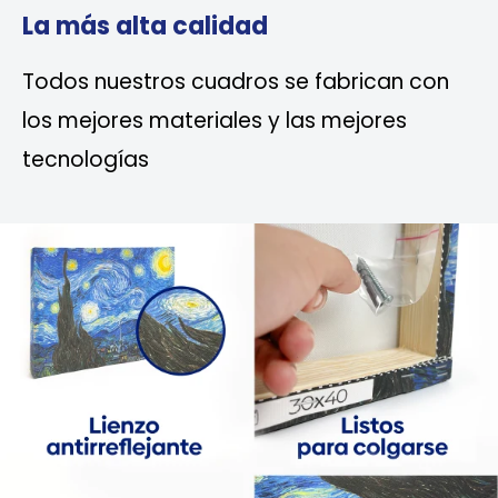
La más alta calidad
Todos nuestros cuadros se fabrican con
los mejores materiales y las mejores
tecnologías