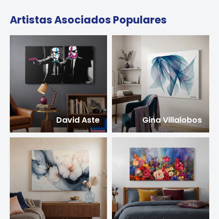
Artistas Asociados Populares
David Aste
Gina Villalobos