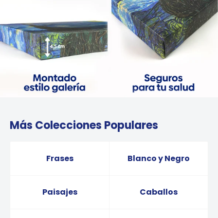
Más Colecciones Populares
Frases
Blanco y Negro
Paisajes
Caballos