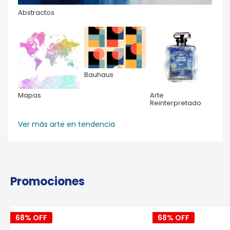
Abstractos
Bauhaus
Mapas
Arte
Reinterpretado
Ver más arte en tendencia
Promociones
68% OFF
68% OFF