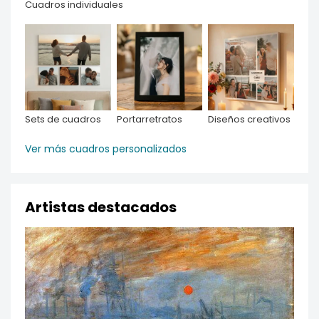
Cuadros individuales
Sets de cuadros
Portarretratos
Diseños creativos
Ver más cuadros personalizados
Artistas destacados