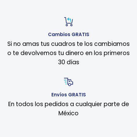
Cambios GRATIS
Si no amas tus cuadros te los cambiamos
o te devolvemos tu dinero en los primeros
30 días
Envíos GRATIS
En todos los pedidos a cualquier parte de
México