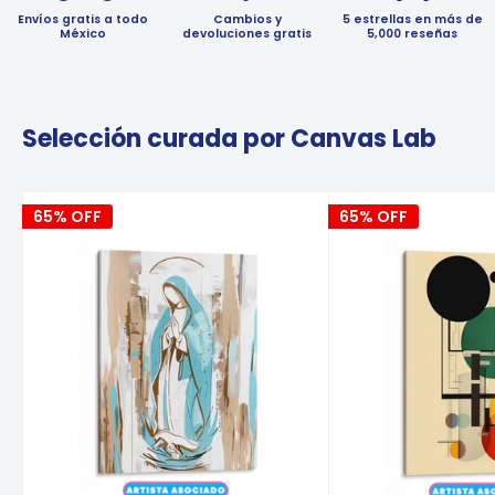
Envíos gratis a todo
Cambios y
5 estrellas en más de
México
devoluciones gratis
5,000 reseñas
Selección curada por Canvas Lab
65% OFF
65% OFF