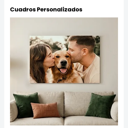
Cuadros Personalizados