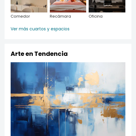
Comedor
Recámara
Oficina
Ver más cuartos y espacios
Arte en Tendencia