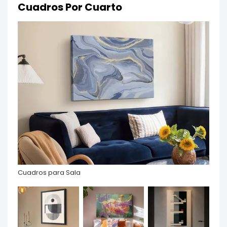
Cuadros Por Cuarto
Cuadros para Sala