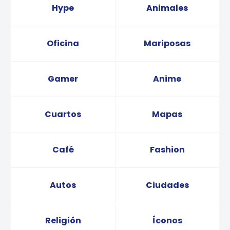
Hype
Animales
Oficina
Mariposas
Gamer
Anime
Cuartos
Mapas
Café
Fashion
Autos
Ciudades
Religión
Íconos