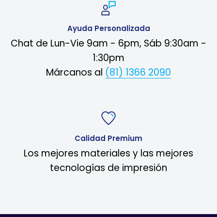
Ayuda Personalizada
Chat de Lun-Vie 9am - 6pm, Sáb 9:30am -
1:30pm
Márcanos al
(81) 1366 2090
Calidad Premium
Los mejores materiales y las mejores
tecnologías de impresión