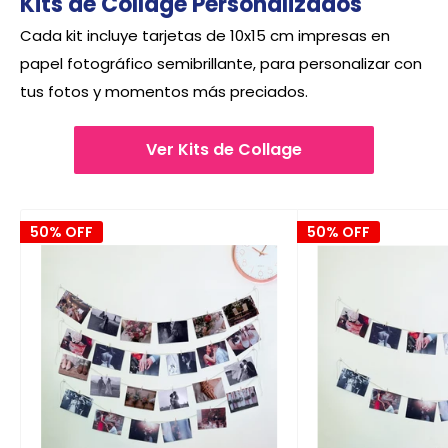
Kits de Collage Personalizados
Cada kit incluye tarjetas de 10x15 cm impresas en
papel fotográfico semibrillante, para personalizar con
tus fotos y momentos más preciados.
Ver Kits de Collage
50% OFF
50% OFF