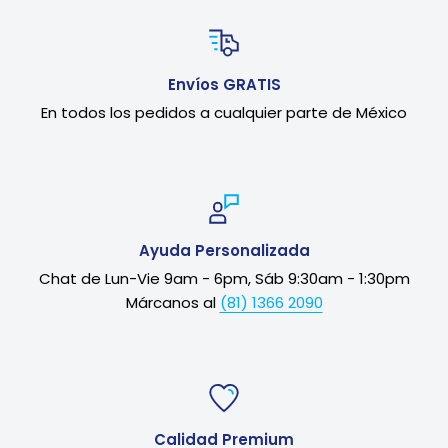
Envíos GRATIS
En todos los pedidos a cualquier parte de México
Ayuda Personalizada
Chat de Lun-Vie 9am - 6pm, Sáb 9:30am - 1:30pm
Márcanos al
(81) 1366 2090
Calidad Premium