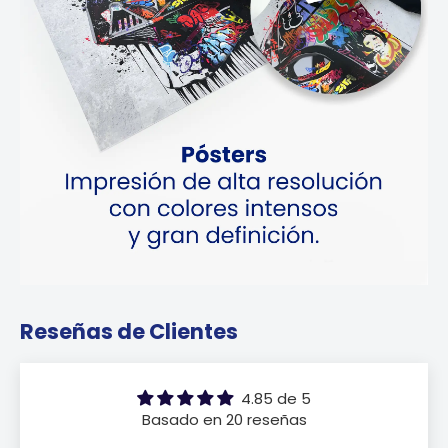
Reseñas de Clientes
4.85 de 5
Basado en 20 reseñas