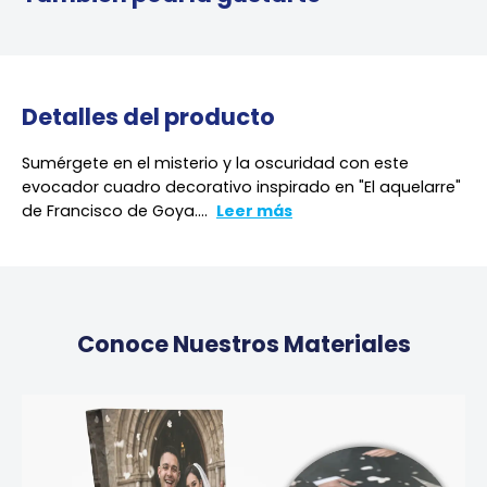
Detalles del producto
Sumérgete en el misterio y la oscuridad con este
evocador cuadro decorativo inspirado en "El aquelarre"
de Francisco de Goya....
Leer más
Conoce Nuestros Materiales