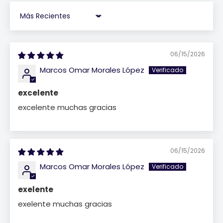
Sort by
06/15/2026
Marcos Omar Morales López
excelente
excelente muchas gracias
06/15/2026
Marcos Omar Morales López
exelente
exelente muchas gracias