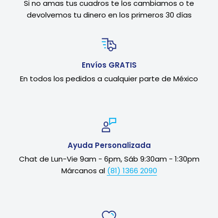
Si no amas tus cuadros te los cambiamos o te
devolvemos tu dinero en los primeros 30 días
Envíos GRATIS
En todos los pedidos a cualquier parte de México
Ayuda Personalizada
Chat de Lun-Vie 9am - 6pm, Sáb 9:30am - 1:30pm
Márcanos al
(81) 1366 2090