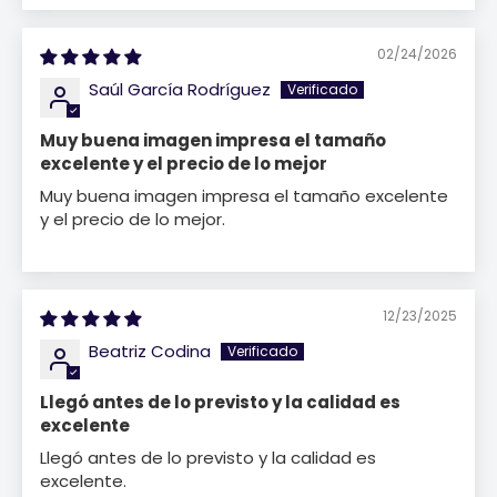
02/24/2026
Saúl García Rodríguez
Muy buena imagen impresa el tamaño
excelente y el precio de lo mejor
Muy buena imagen impresa el tamaño excelente
y el precio de lo mejor.
12/23/2025
Beatriz Codina
Llegó antes de lo previsto y la calidad es
excelente
Llegó antes de lo previsto y la calidad es
excelente.