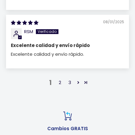
08/01/2025
RSM
Excelente calidad y envío rápido
Excelente calidad y envío rápido.
1
2
3
Cambios GRATIS