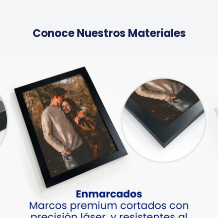
Conoce Nuestros Materiales