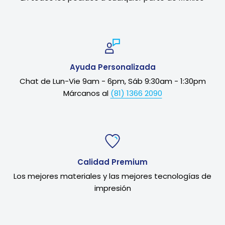
Ayuda Personalizada
Chat de Lun-Vie 9am - 6pm, Sáb 9:30am - 1:30pm
Márcanos al
(81) 1366 2090
Calidad Premium
Los mejores materiales y las mejores tecnologías de
impresión