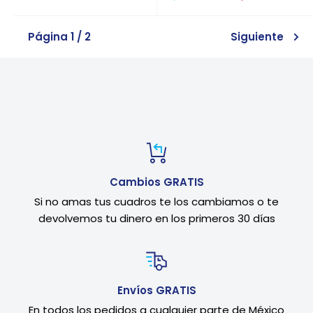
Habitual
Página 1 / 2
Siguiente
Cambios GRATIS
Si no amas tus cuadros te los cambiamos o te
devolvemos tu dinero en los primeros 30 días
Envíos GRATIS
En todos los pedidos a cualquier parte de México