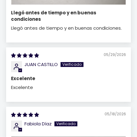
Llegó antes de tiempo y en buenas
condiciones
Llegó antes de tiempo y en buenas condiciones.
05/29/2026
JUAN CASTILLO
Excelente
Excelente
05/18/2026
Fabiola Díaz