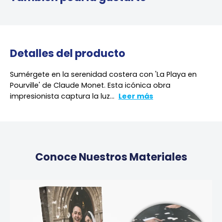
Detalles del producto
Sumérgete en la serenidad costera con 'La Playa en
Pourville' de Claude Monet. Esta icónica obra
impresionista captura la luz...
Leer más
Conoce Nuestros Materiales