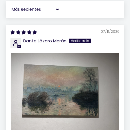
Sort by
07/11/2026
Dante Lázaro Morán