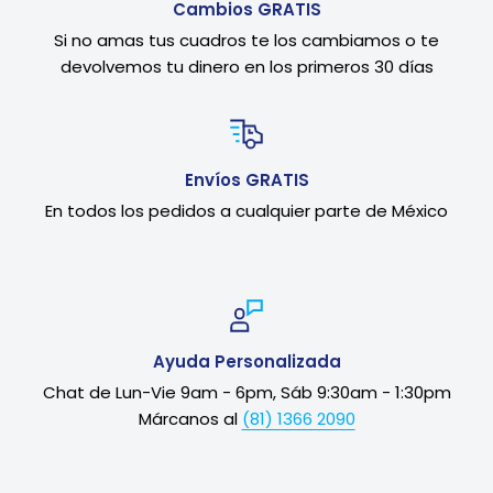
Cambios GRATIS
Si no amas tus cuadros te los cambiamos o te
devolvemos tu dinero en los primeros 30 días
Envíos GRATIS
En todos los pedidos a cualquier parte de México
Ayuda Personalizada
Chat de Lun-Vie 9am - 6pm, Sáb 9:30am - 1:30pm
Márcanos al
(81) 1366 2090