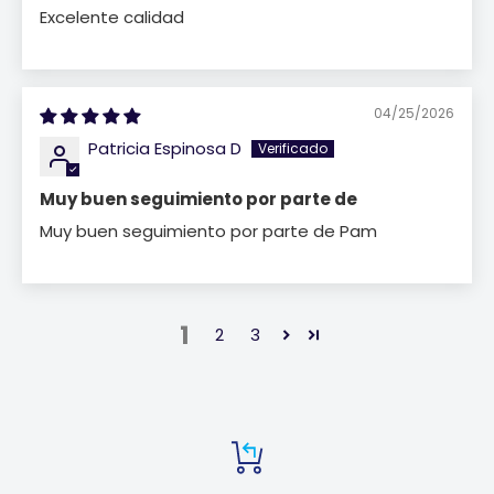
Excelente calidad
04/25/2026
Patricia Espinosa D
Muy buen seguimiento por parte de
Muy buen seguimiento por parte de Pam
1
2
3