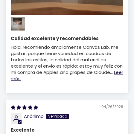
Calidad excelente y recomendables
Hola, recomiendo ampliamente Canvas Lab, me
gustan porque tiene variedad en cuadros de
todos los estilos, la calidad del material es
excelente y el envio es rápido; estoy muy feliz con
mi compra de Apples and grapes de Claude...
Leer
más
04/26/2026
Anónimo
Excelente