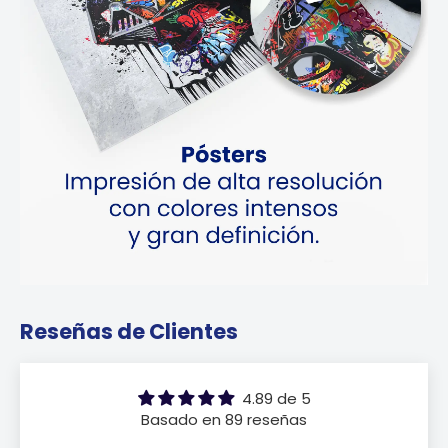
Reseñas de Clientes
4.89 de 5
Basado en 89 reseñas