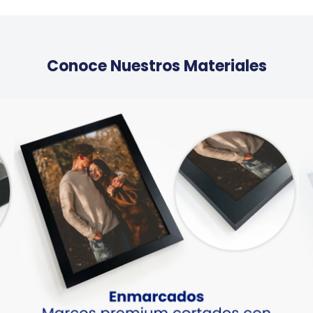
Conoce Nuestros Materiales