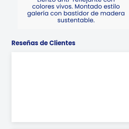
Reseñas de Clientes