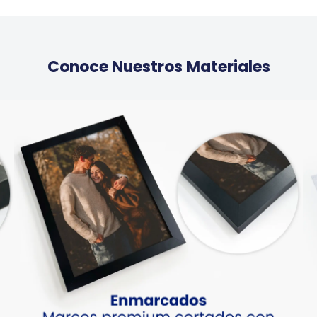
Conoce Nuestros Materiales