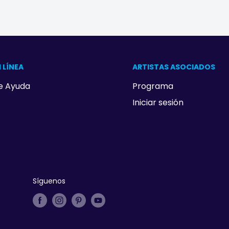
 LÍNEA
ARTISTAS ASOCIADOS
e Ayuda
Programa
Iniciar sesión
Síguenos