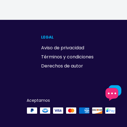
LEGAL
Aviso de privacidad
Términos y condiciones
Derechos de autor
Aceptamos