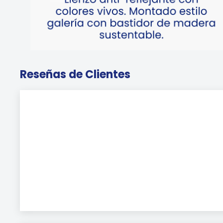
Reseñas de Clientes