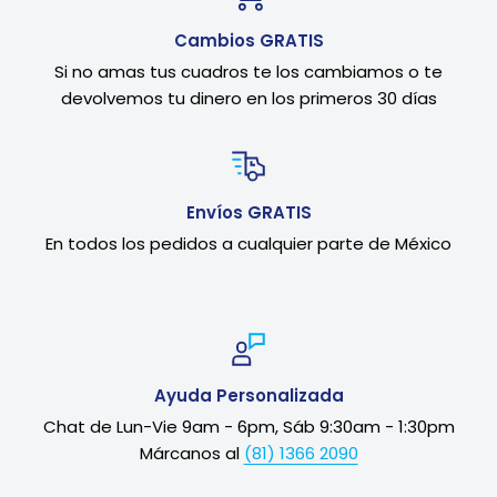
Cambios GRATIS
Si no amas tus cuadros te los cambiamos o te
devolvemos tu dinero en los primeros 30 días
Envíos GRATIS
En todos los pedidos a cualquier parte de México
Ayuda Personalizada
Chat de Lun-Vie 9am - 6pm, Sáb 9:30am - 1:30pm
Márcanos al
(81) 1366 2090