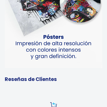
Reseñas de Clientes