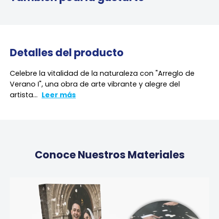
Detalles del producto
Celebre la vitalidad de la naturaleza con "Arreglo de
Verano I", una obra de arte vibrante y alegre del
artista...
Leer más
Conoce Nuestros Materiales