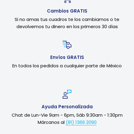
Cambios GRATIS
Si no amas tus cuadros te los cambiamos o te
devolvemos tu dinero en los primeros 30 días
Envíos GRATIS
En todos los pedidos a cualquier parte de México
Ayuda Personalizada
Chat de Lun-Vie 9am - 6pm, Sáb 9:30am - 1:30pm
Márcanos al
(81) 1366 2090