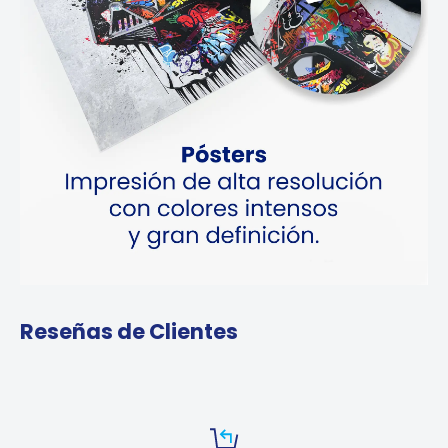
Reseñas de Clientes