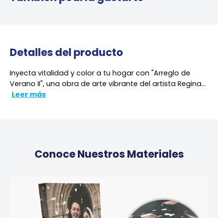
Detalles del producto
Inyecta vitalidad y color a tu hogar con "Arreglo de
Verano II", una obra de arte vibrante del artista Regina...
Leer más
Conoce Nuestros Materiales