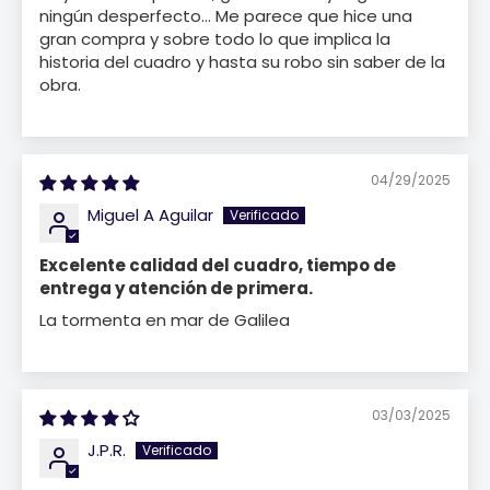
ningún desperfecto... Me parece que hice una
gran compra y sobre todo lo que implica la
historia del cuadro y hasta su robo sin saber de la
obra.
04/29/2025
Miguel A Aguilar
Excelente calidad del cuadro, tiempo de
entrega y atención de primera.
La tormenta en mar de Galilea
03/03/2025
J.P.R.