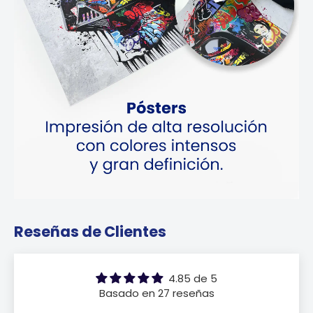
Reseñas de Clientes
4.85 de 5
Basado en 27 reseñas