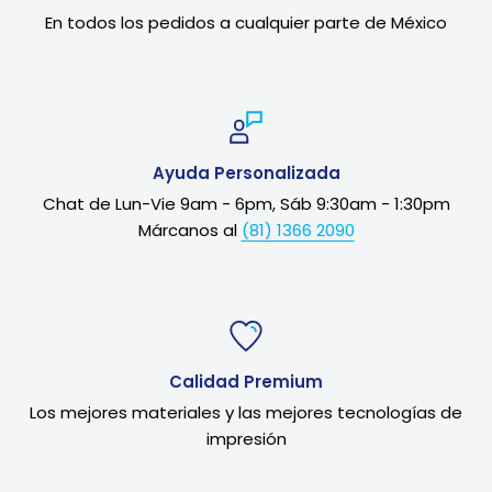
En todos los pedidos a cualquier parte de México
Ayuda Personalizada
Chat de Lun-Vie 9am - 6pm, Sáb 9:30am - 1:30pm
Márcanos al
(81) 1366 2090
Calidad Premium
Los mejores materiales y las mejores tecnologías de
impresión