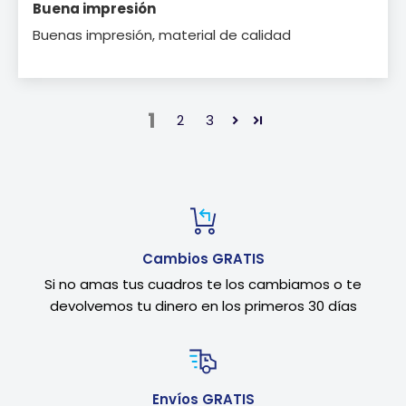
Buena impresión
Buenas impresión, material de calidad
1
2
3
Cambios GRATIS
Si no amas tus cuadros te los cambiamos o te
devolvemos tu dinero en los primeros 30 días
Envíos GRATIS