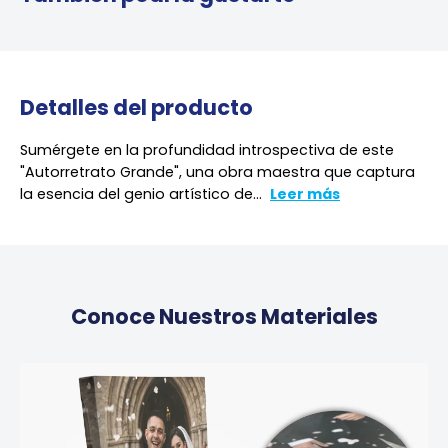
Detalles del producto
Sumérgete en la profundidad introspectiva de este
"Autorretrato Grande", una obra maestra que captura
la esencia del genio artístico de...
Leer más
Conoce Nuestros Materiales