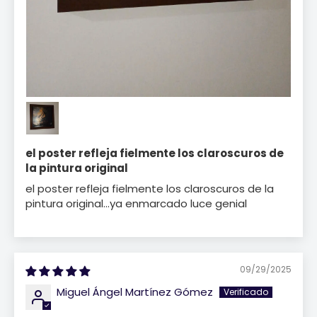
el poster refleja fielmente los claroscuros de
la pintura original
el poster refleja fielmente los claroscuros de la
pintura original...ya enmarcado luce genial
09/29/2025
Miguel Ángel Martínez Gómez