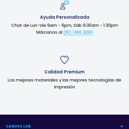
Ayuda Personalizada
Chat de Lun-Vie 9am - 6pm, Sáb 9:30am - 1:30pm
Márcanos al
(81) 1366 2090
Calidad Premium
Los mejores materiales y las mejores tecnologías de
impresión
CANVAS LAB