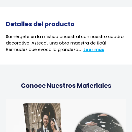
Detalles del producto
Sumérgete en la mística ancestral con nuestro cuadro
decorativo 'Azteca', una obra maestra de Raúl
Bermúdez que evoca la grandeza...
Leer más
Conoce Nuestros Materiales