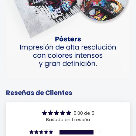
Reseñas de Clientes
5.00 de 5
Basado en 1 reseña
1