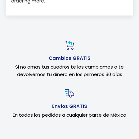
ordering more.
Cambios GRATIS
Si no amas tus cuadros te los cambiamos o te
devolvemos tu dinero en los primeros 30 días
Envíos GRATIS
En todos los pedidos a cualquier parte de México