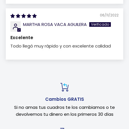
06/11/2022
MARTHA ROSA VACA AGUILERA
Excelente
Todo llegó muy rápido y con excelente calidad
Cambios GRATIS
Si no amas tus cuadros te los cambiamos o te
devolvemos tu dinero en los primeros 30 días