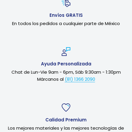
Envíos GRATIS
En todos los pedidos a cualquier parte de México
Ayuda Personalizada
Chat de Lun-Vie 9am - 6pm, Sáb 9:30am - 1:30pm
Márcanos al
(81) 1366 2090
Calidad Premium
Los mejores materiales y las mejores tecnologías de