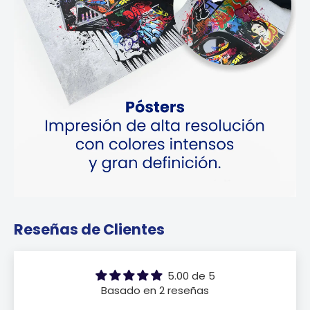
Reseñas de Clientes
5.00 de 5
Basado en 2 reseñas