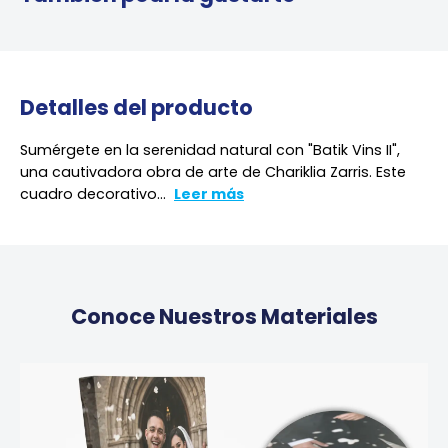
Detalles del producto
Sumérgete en la serenidad natural con "Batik Vins II",
una cautivadora obra de arte de Chariklia Zarris. Este
cuadro decorativo...
Leer más
Conoce Nuestros Materiales