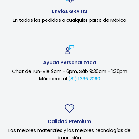
Envíos GRATIS
En todos los pedidos a cualquier parte de México
Ayuda Personalizada
Chat de Lun-Vie 9am - 6pm, Sáb 9:30am - 1:30pm
Márcanos al
(81) 1366 2090
Calidad Premium
Los mejores materiales y las mejores tecnologías de
impresión