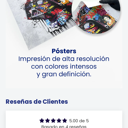
Reseñas de Clientes
5.00 de 5
Basado en 4 reseñas