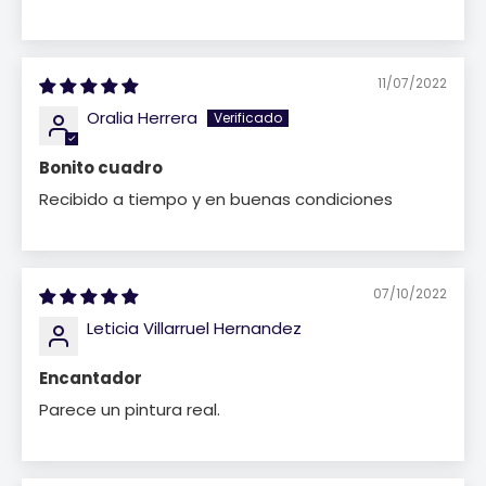
11/07/2022
Oralia Herrera
Bonito cuadro
Recibido a tiempo y en buenas condiciones
07/10/2022
Leticia Villarruel Hernandez
Encantador
Parece un pintura real.