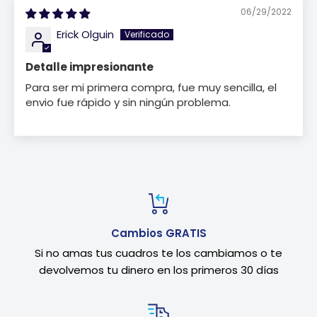
06/29/2022
Erick Olguin
Detalle impresionante
Para ser mi primera compra, fue muy sencilla, el
envio fue rápido y sin ningún problema.
Cambios GRATIS
Si no amas tus cuadros te los cambiamos o te
devolvemos tu dinero en los primeros 30 días