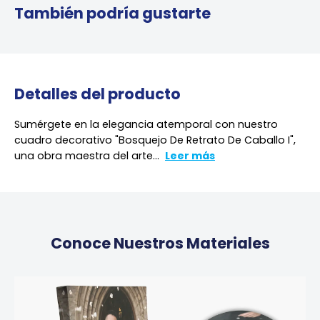
También podría gustarte
Detalles del producto
Sumérgete en la elegancia atemporal con nuestro
cuadro decorativo "Bosquejo De Retrato De Caballo I",
una obra maestra del arte...
Leer más
Conoce Nuestros Materiales