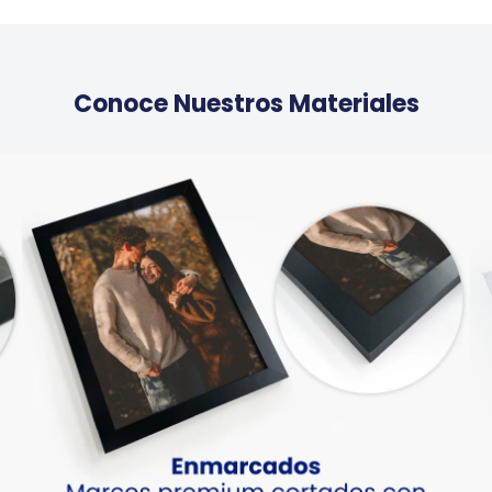
Conoce Nuestros Materiales