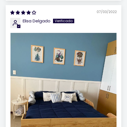
07/03/2022
Elisa Delgado