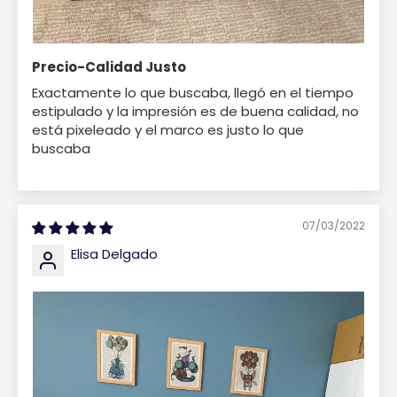
Precio-Calidad Justo
Exactamente lo que buscaba, llegó en el tiempo
estipulado y la impresión es de buena calidad, no
está pixeleado y el marco es justo lo que
buscaba
07/03/2022
Elisa Delgado