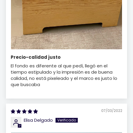
Precio-calidad justo
El fondo es diferente al que pedí, llegó en el
tiempo estipulado y la impresión es de buena
calidad, no está pixeleado y el marco es justo lo
que buscaba
07/03/2022
Elisa Delgado