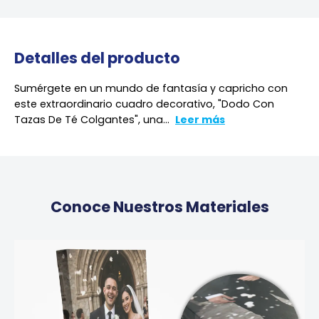
Detalles del producto
Sumérgete en un mundo de fantasía y capricho con
este extraordinario cuadro decorativo, "Dodo Con
Tazas De Té Colgantes", una...
Leer más
Conoce Nuestros Materiales