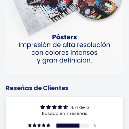
Reseñas de Clientes
4.71 de 5
Basado en 7 reseñas
5