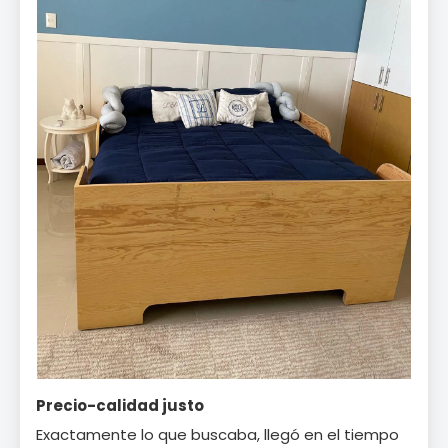
Precio-calidad justo
Exactamente lo que buscaba, llegó en el tiempo