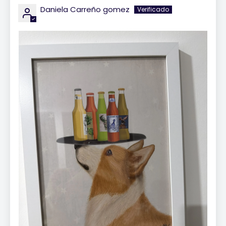
Daniela Carreño gomez