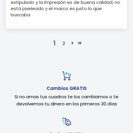
estipulado y la impresión es de buena calidad, no
está pixeleado y el marco es justo lo que
buscaba
1
2
Cambios GRATIS
Si no amas tus cuadros te los cambiamos o te
devolvemos tu dinero en los primeros 30 días