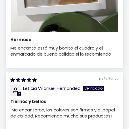
Hermoso
Me encantó está muy bonito el cuadro y el
enmarcado de buena calidad si lo recomiendo
07/10/2022
Leticia Villarruel Hernandez
Tiernos y bellos
¡Me encantaron, los colores son firmes y el papel
de calidad. Recomiendo mucho sus productos!