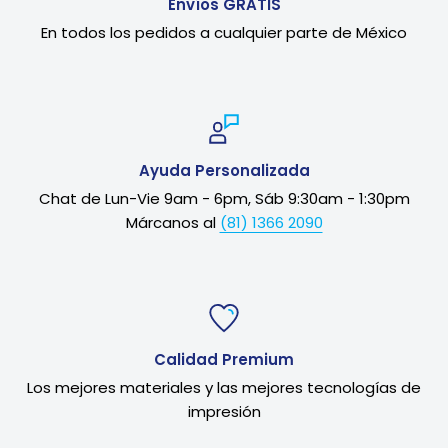
Envíos GRATIS
En todos los pedidos a cualquier parte de México
Ayuda Personalizada
Chat de Lun-Vie 9am - 6pm, Sáb 9:30am - 1:30pm
Márcanos al
(81) 1366 2090
Calidad Premium
Los mejores materiales y las mejores tecnologías de
impresión