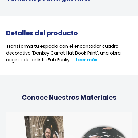
Detalles del producto
Transforma tu espacio con el encantador cuadro
decorativo 'Donkey Carrot Hat Book Print', una obra
original del artista Fab Funky....
Leer más
Conoce Nuestros Materiales