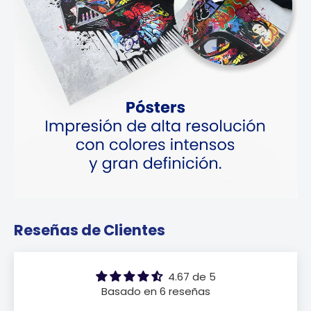
Reseñas de Clientes
4.67 de 5
Basado en 6 reseñas