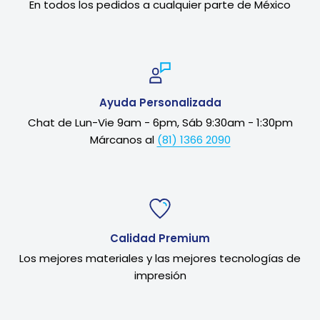
En todos los pedidos a cualquier parte de México
Ayuda Personalizada
Chat de Lun-Vie 9am - 6pm, Sáb 9:30am - 1:30pm
Márcanos al
(81) 1366 2090
Calidad Premium
Los mejores materiales y las mejores tecnologías de
impresión