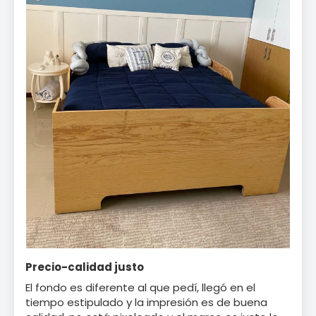
Precio-calidad justo
El fondo es diferente al que pedí, llegó en el
tiempo estipulado y la impresión es de buena