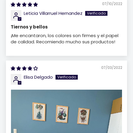
07/10/2022
Leticia Villarruel Hernandez
Tiernos y bellos
¡Me encantaron, los colores son firmes y el papel
de calidad. Recomiendo mucho sus productos!
07/03/2022
Elisa Delgado