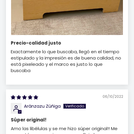
Precio-calidad justo
Exactamente lo que buscaba, llegó en el tiempo
estipulado y la impresión es de buena calidad, no
está pixeleado y el marco es justo lo que
buscaba
06/10/2022
Aránzazu Zúñiga
Súper original!
Amo las libélulas y se me hizo súper original!! Me