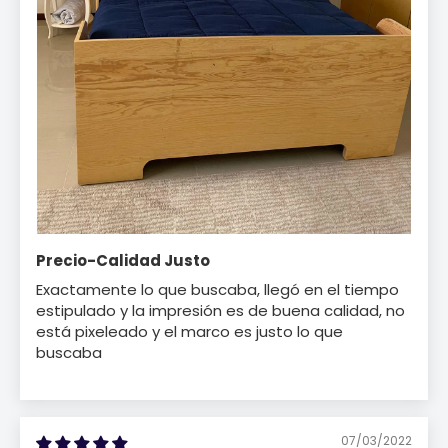
Precio-Calidad Justo
Exactamente lo que buscaba, llegó en el tiempo
estipulado y la impresión es de buena calidad, no
está pixeleado y el marco es justo lo que
buscaba
07/03/2022