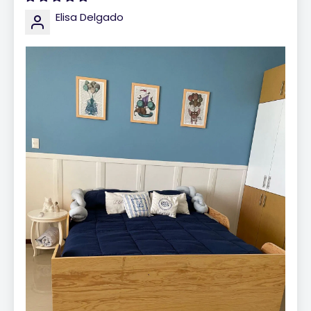
Elisa Delgado