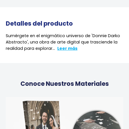
Detalles del producto
Sumérgete en el enigmático universo de 'Donnie Darko
Abstracto', una obra de arte digital que trasciende la
realidad para explorar...
Leer más
Conoce Nuestros Materiales