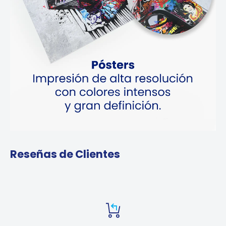
Reseñas de Clientes