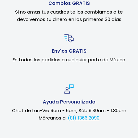
Cambios GRATIS
Si no amas tus cuadros te los cambiamos o te
devolvemos tu dinero en los primeros 30 días
Envíos GRATIS
En todos los pedidos a cualquier parte de México
Ayuda Personalizada
Chat de Lun-Vie 9am - 6pm, Sáb 9:30am - 1:30pm
Márcanos al
(81) 1366 2090