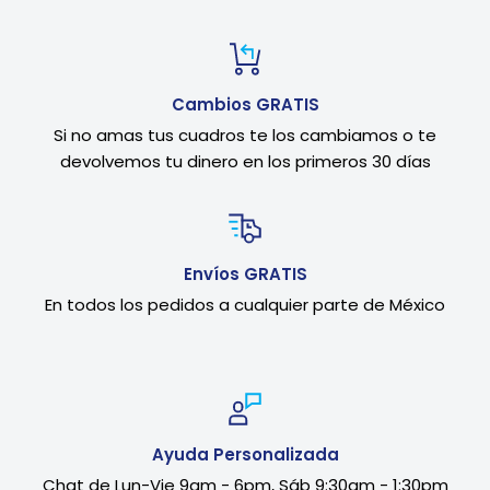
Cambios GRATIS
Si no amas tus cuadros te los cambiamos o te
devolvemos tu dinero en los primeros 30 días
Envíos GRATIS
En todos los pedidos a cualquier parte de México
Ayuda Personalizada
Chat de Lun-Vie 9am - 6pm, Sáb 9:30am - 1:30pm