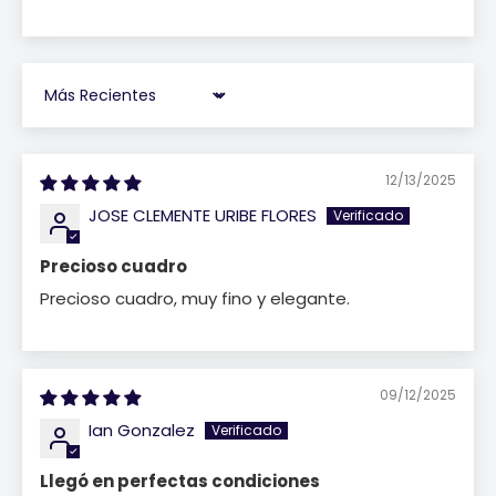
Sort by
12/13/2025
JOSE CLEMENTE URIBE FLORES
Precioso cuadro
Precioso cuadro, muy fino y elegante.
09/12/2025
Ian Gonzalez
Llegó en perfectas condiciones