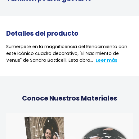
Detalles del producto
Sumérgete en la magnificencia del Renacimiento con
este icónico cuadro decorativo, "El Nacimiento de
Venus" de Sandro Botticelli. Esta obra...
Leer más
Conoce Nuestros Materiales