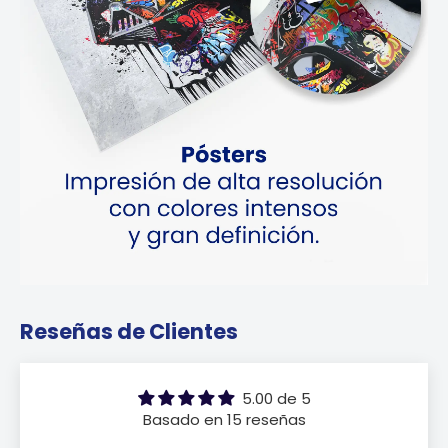
Reseñas de Clientes
5.00 de 5
Basado en 15 reseñas