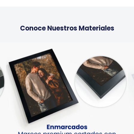
Conoce Nuestros Materiales