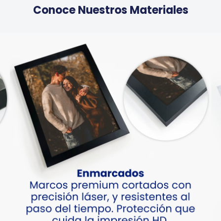
Conoce Nuestros Materiales