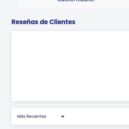
Reseñas de Clientes
Sort by