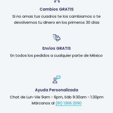
Cambios GRATIS
Si no amas tus cuadros te los cambiamos o te
devolvemos tu dinero en los primeros 30 días
Envíos GRATIS
En todos los pedidos a cualquier parte de México
Ayuda Personalizada
Chat de Lun-Vie 9am - 6pm, Sáb 9:30am - 1:30pm
Márcanos al
(81) 1366 2090