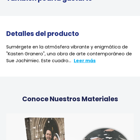
Detalles del producto
Sumérgete en la atmósfera vibrante y enigmática de
"Kasten Granero", una obra de arte contemporáneo de
Sue Jachimiec. Este cuadro...
Leer más
Conoce Nuestros Materiales