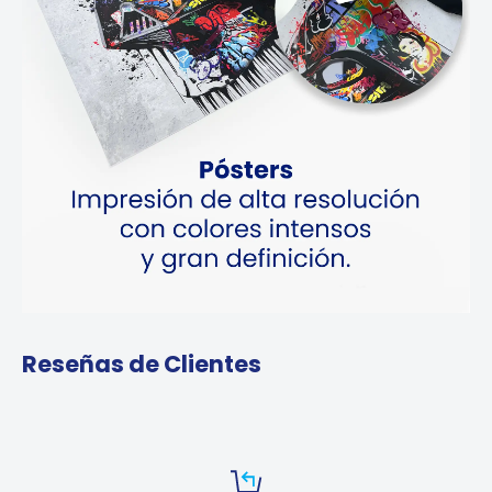
Reseñas de Clientes