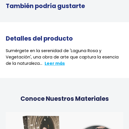
También podría gustarte
Detalles del producto
Sumérgete en la serenidad de 'Laguna Rosa y
Vegetación', una obra de arte que captura la esencia
de la naturaleza...
Leer más
Conoce Nuestros Materiales