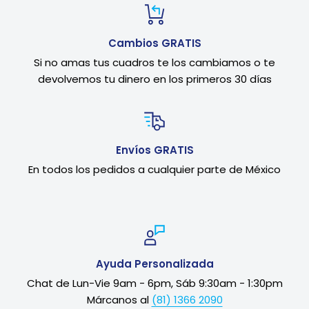
Cambios GRATIS
Si no amas tus cuadros te los cambiamos o te
devolvemos tu dinero en los primeros 30 días
Envíos GRATIS
En todos los pedidos a cualquier parte de México
Ayuda Personalizada
Chat de Lun-Vie 9am - 6pm, Sáb 9:30am - 1:30pm
Márcanos al
(81) 1366 2090