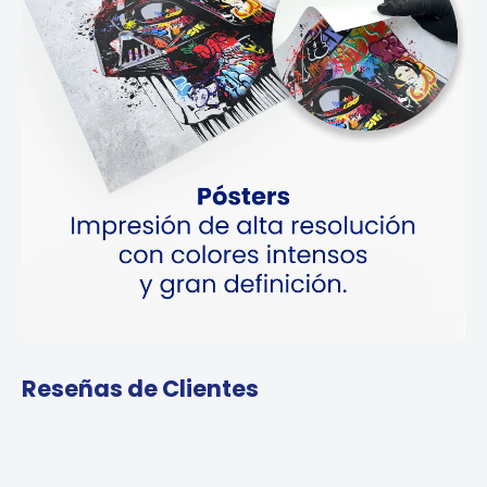
Reseñas de Clientes