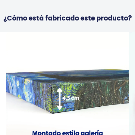
¿Cómo está fabricado este producto?