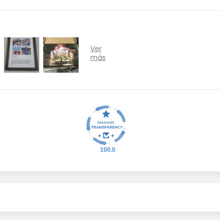
100.0