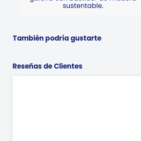
También podría gustarte
Reseñas de Clientes