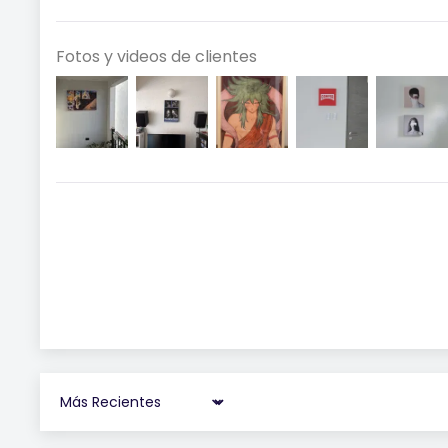
Fotos y videos de clientes
Sort by