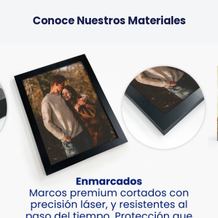
Conoce Nuestros Materiales