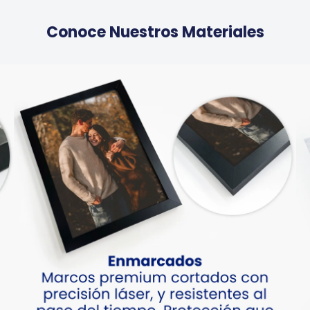
Conoce Nuestros Materiales