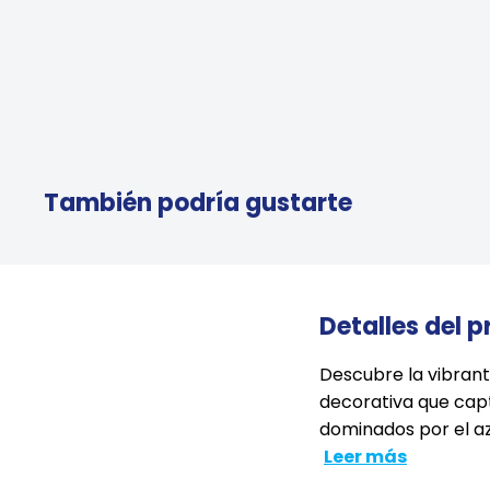
También podría gustarte
Detalles del 
Descubre la vibrant
decorativa que captu
dominados por el azu
Leer más