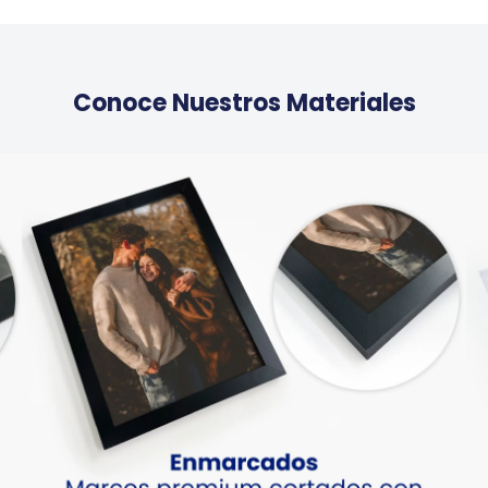
Conoce Nuestros Materiales