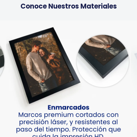
Conoce Nuestros Materiales