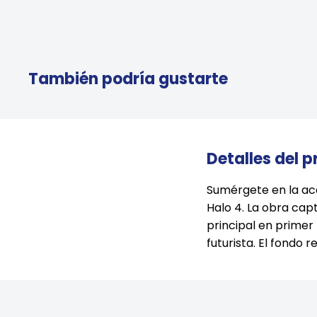
También podría gustarte
Detalles del 
Sumérgete en la ac
Halo 4. La obra cap
principal en prime
futurista. El fondo 