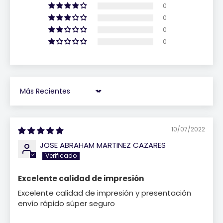
0
0
0
0
Sort by
10/07/2022
JOSE ABRAHAM MARTINEZ CAZARES
Excelente calidad de impresión
Excelente calidad de impresión y presentación
envío rápido súper seguro