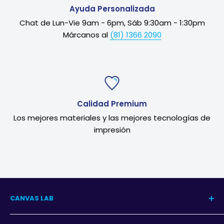
Ayuda Personalizada
Chat de Lun-Vie 9am - 6pm, Sáb 9:30am - 1:30pm
Márcanos al
(81) 1366 2090
Calidad Premium
Los mejores materiales y las mejores tecnologías de
impresión
CANVAS LAB
Nuestra Historia