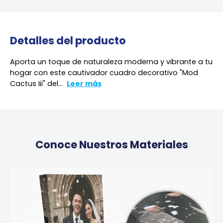
Detalles del producto
Aporta un toque de naturaleza moderna y vibrante a tu
hogar con este cautivador cuadro decorativo "Mod
Cactus Iii" del...
Leer más
Conoce Nuestros Materiales