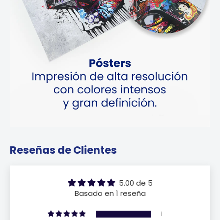
Reseñas de Clientes
5.00 de 5
Basado en 1 reseña
1