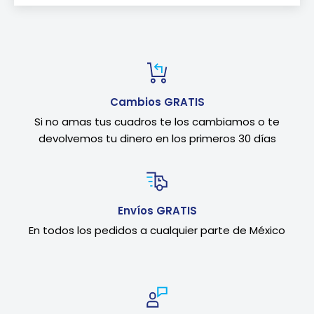
Cambios GRATIS
Si no amas tus cuadros te los cambiamos o te
devolvemos tu dinero en los primeros 30 días
Envíos GRATIS
En todos los pedidos a cualquier parte de México