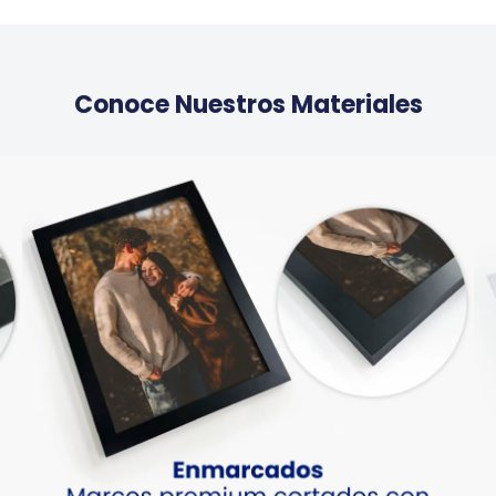
Conoce Nuestros Materiales