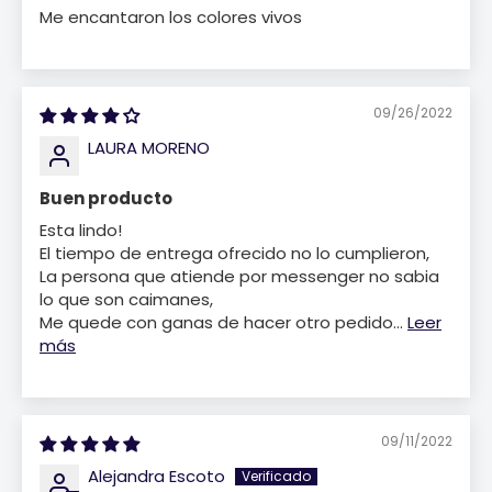
Me encantaron los colores vivos
09/26/2022
LAURA MORENO
Buen producto
Esta lindo!
El tiempo de entrega ofrecido no lo cumplieron,
La persona que atiende por messenger no sabia
lo que son caimanes,
Me quede con ganas de hacer otro pedido...
Leer
más
09/11/2022
Alejandra Escoto