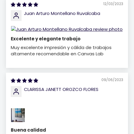
12/03/2023
Juan Arturo Montellano Ruvalcaba
Excelente y elegante trabajo
Muy excelente impresión y cálida de trabajos
altamente recomendable en Canvas Lab
09/06/2023
CLARISSA JANETT OROZCO FLORES
Buena calidad