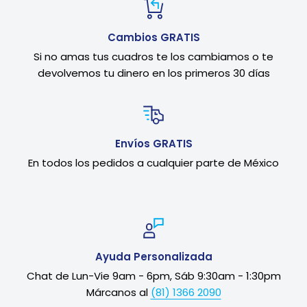
Cambios GRATIS
Si no amas tus cuadros te los cambiamos o te
devolvemos tu dinero en los primeros 30 días
Envíos GRATIS
En todos los pedidos a cualquier parte de México
Ayuda Personalizada
Chat de Lun-Vie 9am - 6pm, Sáb 9:30am - 1:30pm
Márcanos al
(81) 1366 2090