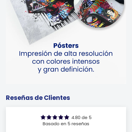
Reseñas de Clientes
4.80 de 5
Basado en 5 reseñas