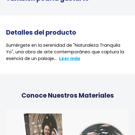
Detalles del producto
Sumérgete en la serenidad de "Naturaleza Tranquila
Yo", una obra de arte contemporáneo que captura la
esencia de un paisaje...
Leer más
Conoce Nuestros Materiales