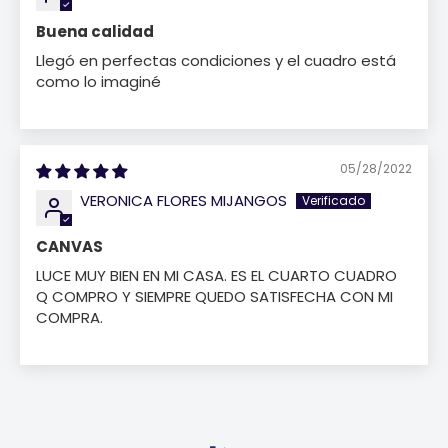
Buena calidad
Llegó en perfectas condiciones y el cuadro está
como lo imaginé
05/28/2022
VERONICA FLORES MIJANGOS
CANVAS
LUCE MUY BIEN EN MI CASA. ES EL CUARTO CUADRO
Q COMPRO Y SIEMPRE QUEDO SATISFECHA CON MI
COMPRA.