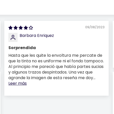
09/08/2023
Barbara Enriquez
Sorprendida
Hasta que les quite la envoltura me percate de
que la tinta no es uniforme ni el fondo tampoco.
Al principio me pareció que había partes sucias
y algunos trazos despintados. Una vez que
agrande la imagen de esta reseña me doy...
Leer más