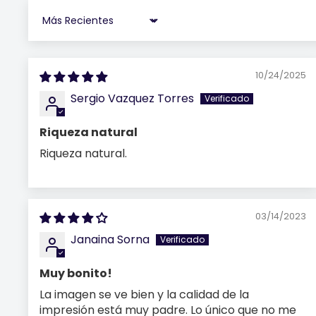
Sort by
10/24/2025
Sergio Vazquez Torres
Riqueza natural
Riqueza natural.
03/14/2023
Janaina Sorna
Muy bonito!
La imagen se ve bien y la calidad de la
impresión está muy padre. Lo único que no me