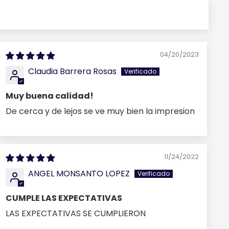
04/20/2023
Claudia Barrera Rosas
Muy buena calidad!
De cerca y de lejos se ve muy bien la impresion
11/24/2022
ANGEL MONSANTO LOPEZ
CUMPLE LAS EXPECTATIVAS
LAS EXPECTATIVAS SE CUMPLIERON