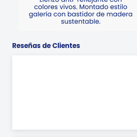
Reseñas de Clientes