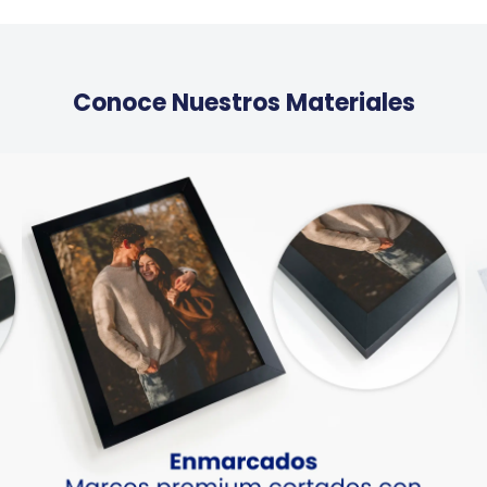
Conoce Nuestros Materiales