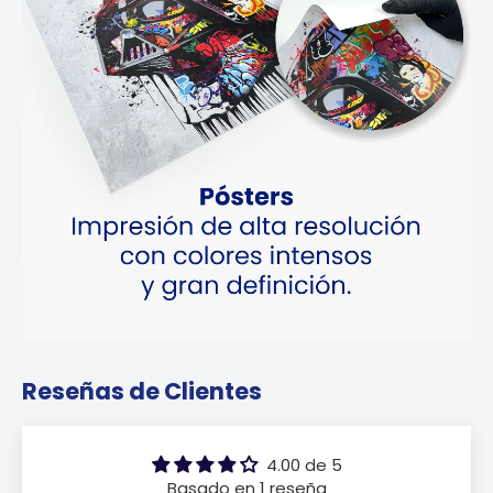
Reseñas de Clientes
4.00 de 5
Basado en 1 reseña