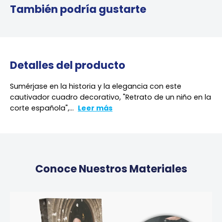
También podría gustarte
Detalles del producto
Sumérjase en la historia y la elegancia con este
cautivador cuadro decorativo, "Retrato de un niño en la
corte española",...
Leer más
Conoce Nuestros Materiales