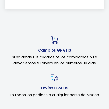
Cambios GRATIS
Si no amas tus cuadros te los cambiamos o te
devolvemos tu dinero en los primeros 30 días
Envíos GRATIS
En todos los pedidos a cualquier parte de México