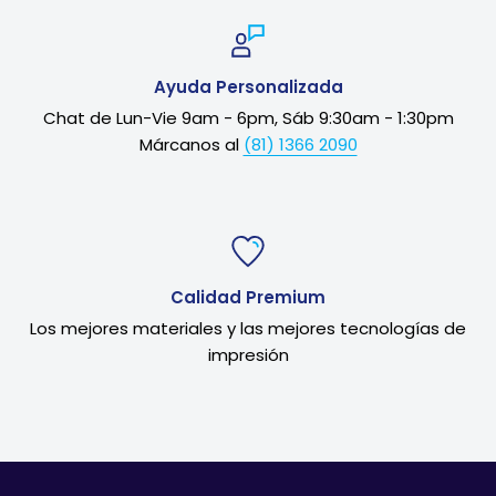
Ayuda Personalizada
Chat de Lun-Vie 9am - 6pm, Sáb 9:30am - 1:30pm
Márcanos al
(81) 1366 2090
Calidad Premium
Los mejores materiales y las mejores tecnologías de
impresión