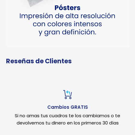
Reseñas de Clientes
Cambios GRATIS
Si no amas tus cuadros te los cambiamos o te
devolvemos tu dinero en los primeros 30 días