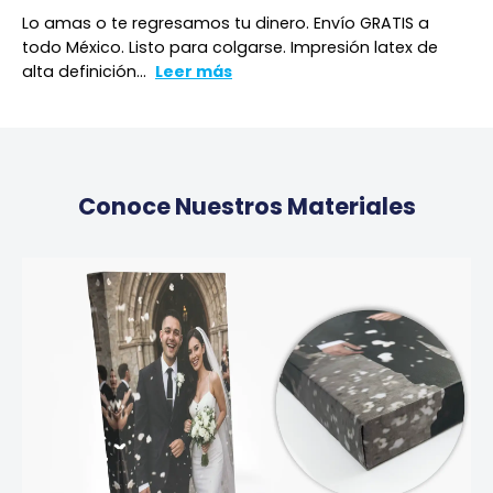
Lo amas o te regresamos tu dinero. Envío GRATIS a
todo México. Listo para colgarse. Impresión latex de
alta definición...
Leer más
Conoce Nuestros Materiales