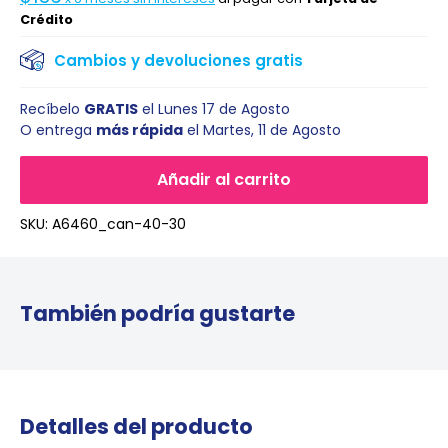
Crédito
Cambios y devoluciones gratis
Recíbelo
GRATIS
el
Lunes 17 de Agosto
O entrega
más rápida
el
Martes, 11 de Agosto
Añadir al carrito
SKU:
A6460_can-40-30
También podría gustarte
Detalles del producto