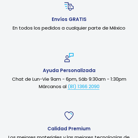
Envíos GRATIS
En todos los pedidos a cualquier parte de México
Ayuda Personalizada
Chat de Lun-Vie 9am - 6pm, Sáb 9:30am - 1:30pm
Márcanos al
(81) 1366 2090
Calidad Premium
Los mejores materiales y las mejores tecnologías de