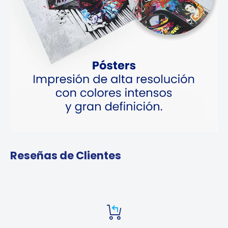
Reseñas de Clientes