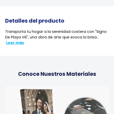
Detalles del producto
Transporta tu hogar a la serenidad costera con "Signo
De Playa Viii", una obra de arte que evoca la brisa...
Leer más
Conoce Nuestros Materiales