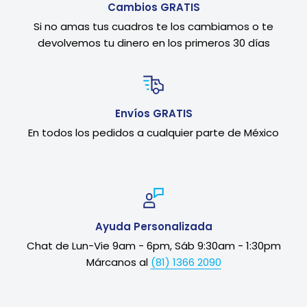
Cambios GRATIS
Si no amas tus cuadros te los cambiamos o te
devolvemos tu dinero en los primeros 30 días
Envíos GRATIS
En todos los pedidos a cualquier parte de México
Ayuda Personalizada
Chat de Lun-Vie 9am - 6pm, Sáb 9:30am - 1:30pm
Márcanos al
(81) 1366 2090