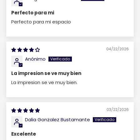
Perfecto para mi
Perfecto para mi espacio
04/22/2026
Anónimo
La impresion se ve muy bien
La impresion se ve muy bien.
03/22/2026
Dalia Gonzalez Bustamante
Excelente