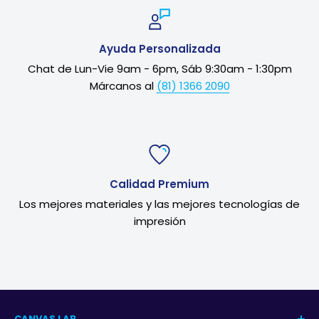
Ayuda Personalizada
Chat de Lun-Vie 9am - 6pm, Sáb 9:30am - 1:30pm
Márcanos al
(81) 1366 2090
Calidad Premium
Los mejores materiales y las mejores tecnologías de
impresión
CANVAS LAB