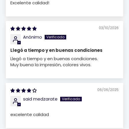
Excelente calidad!
03/10/2026
Anónimo
Llegó a tiempo y en buenas condiciones
Llegó a tiempo y en buenas condiciones.
Muy buena la impresión, colores vivos.
06/06/2025
said medzarate
excelente calidad