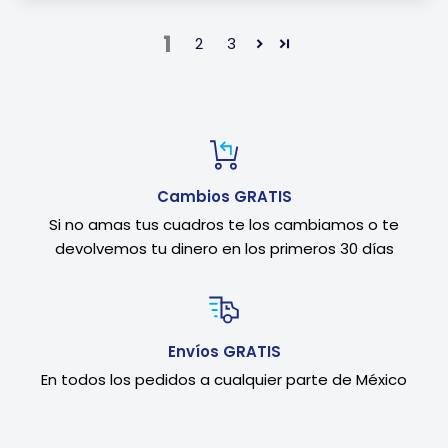
1
2
3
Cambios GRATIS
Si no amas tus cuadros te los cambiamos o te
devolvemos tu dinero en los primeros 30 días
Envíos GRATIS
En todos los pedidos a cualquier parte de México