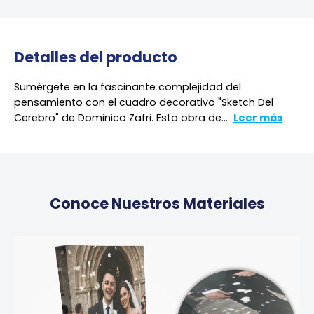
Detalles del producto
Sumérgete en la fascinante complejidad del
pensamiento con el cuadro decorativo "Sketch Del
Cerebro" de Dominico Zafri. Esta obra de...
Leer más
Conoce Nuestros Materiales