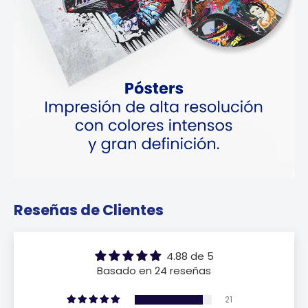
Reseñas de Clientes
4.88 de 5
Basado en 24 reseñas
21