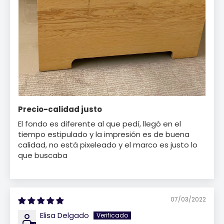
Precio-calidad justo
El fondo es diferente al que pedí, llegó en el
tiempo estipulado y la impresión es de buena
calidad, no está pixeleado y el marco es justo lo
que buscaba
07/03/2022
Elisa Delgado