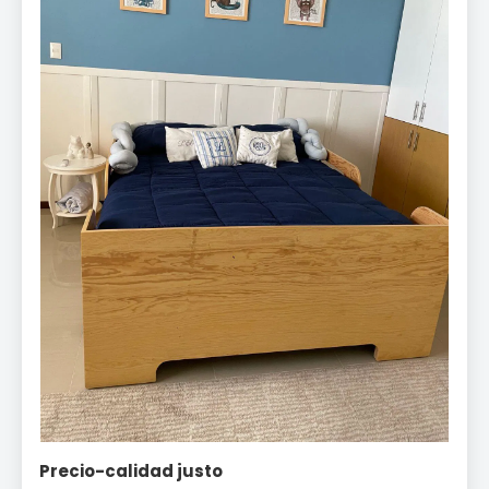
Precio-calidad justo