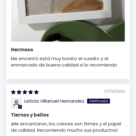
Hermoso
Me encantó está muy bonito el cuadro y el
enmarcado de buena calidad si lo recomiendo
07/10/2022
Leticia Villarruel Hernandez
Tiernos y bellos
¡Me encantaron, los colores son firmes y el papel
de calidad. Recomiendo mucho sus productos!