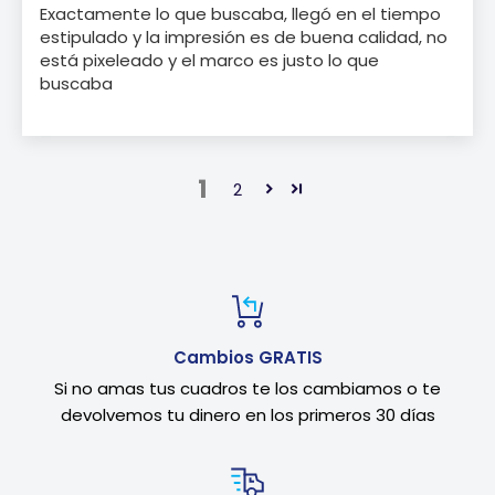
Exactamente lo que buscaba, llegó en el tiempo
estipulado y la impresión es de buena calidad, no
está pixeleado y el marco es justo lo que
buscaba
1
2
Cambios GRATIS
Si no amas tus cuadros te los cambiamos o te
devolvemos tu dinero en los primeros 30 días