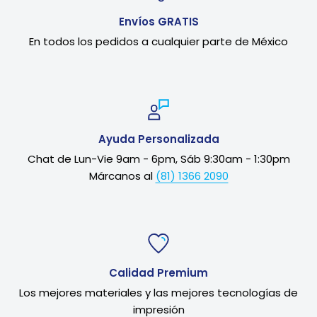
Envíos GRATIS
En todos los pedidos a cualquier parte de México
Ayuda Personalizada
Chat de Lun-Vie 9am - 6pm, Sáb 9:30am - 1:30pm
Márcanos al
(81) 1366 2090
Calidad Premium
Los mejores materiales y las mejores tecnologías de
impresión