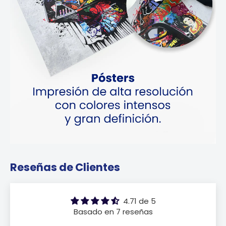
Reseñas de Clientes
4.71 de 5
Basado en 7 reseñas