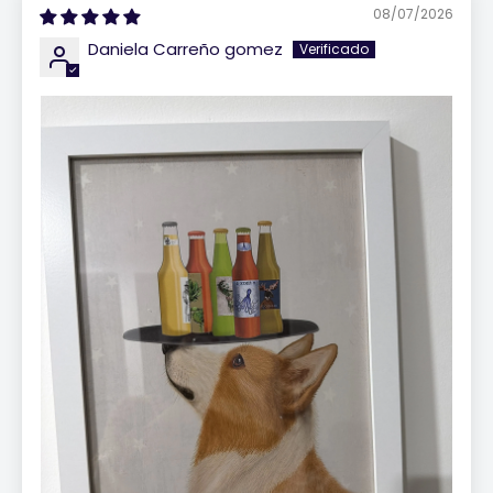
08/07/2026
Daniela Carreño gomez