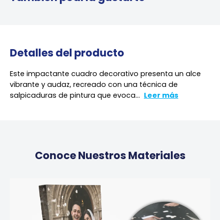
Detalles del producto
Este impactante cuadro decorativo presenta un alce
vibrante y audaz, recreado con una técnica de
salpicaduras de pintura que evoca...
Leer más
Conoce Nuestros Materiales