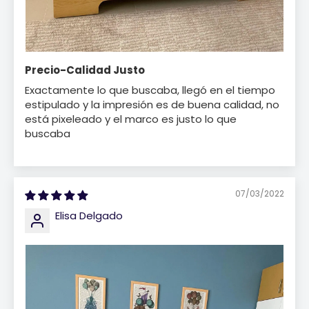
Precio-Calidad Justo
Exactamente lo que buscaba, llegó en el tiempo
estipulado y la impresión es de buena calidad, no
está pixeleado y el marco es justo lo que
buscaba
07/03/2022
Elisa Delgado