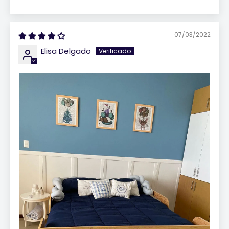
07/03/2022
Elisa Delgado