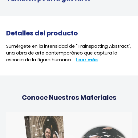
Detalles del producto
Sumérgete en la intensidad de "Trainspotting Abstract",
una obra de arte contemporáneo que captura la
esencia de la figura humana...
Leer más
Conoce Nuestros Materiales