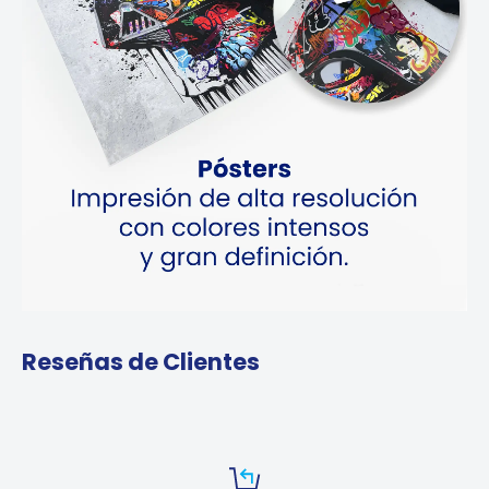
Reseñas de Clientes