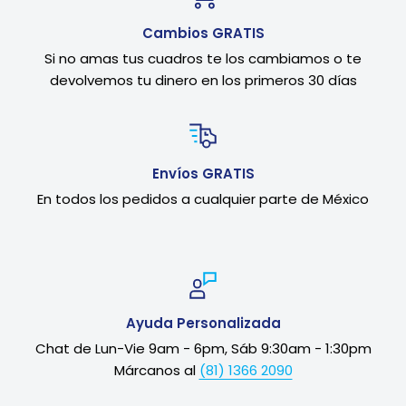
Cambios GRATIS
Si no amas tus cuadros te los cambiamos o te
devolvemos tu dinero en los primeros 30 días
Envíos GRATIS
En todos los pedidos a cualquier parte de México
Ayuda Personalizada
Chat de Lun-Vie 9am - 6pm, Sáb 9:30am - 1:30pm
Márcanos al
(81) 1366 2090