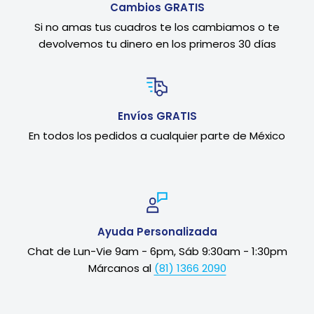
Cambios GRATIS
Si no amas tus cuadros te los cambiamos o te
devolvemos tu dinero en los primeros 30 días
Envíos GRATIS
En todos los pedidos a cualquier parte de México
Ayuda Personalizada
Chat de Lun-Vie 9am - 6pm, Sáb 9:30am - 1:30pm
Márcanos al
(81) 1366 2090