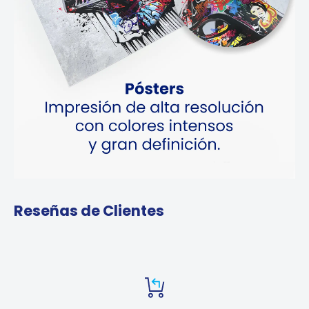
Reseñas de Clientes