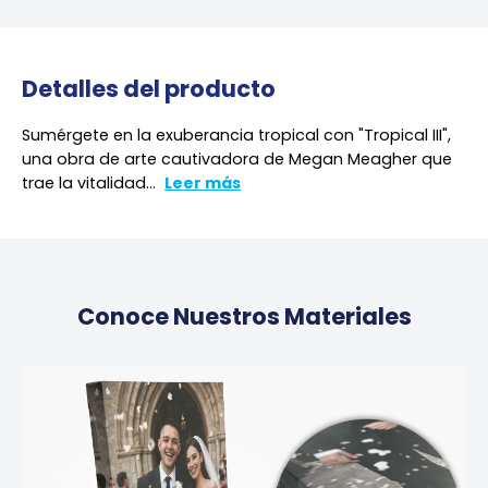
Detalles del producto
Sumérgete en la exuberancia tropical con "Tropical III",
una obra de arte cautivadora de Megan Meagher que
trae la vitalidad...
Leer más
Conoce Nuestros Materiales